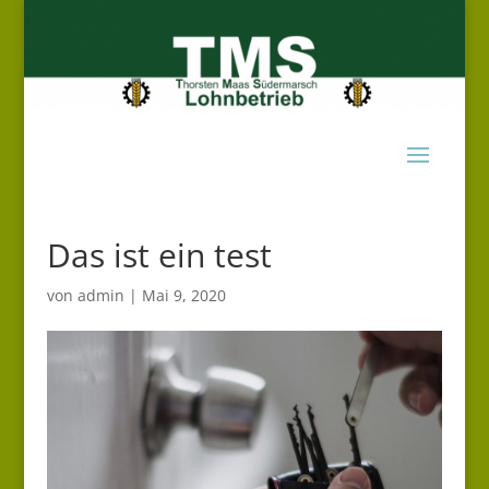
Das ist ein test
von
admin
|
Mai 9, 2020