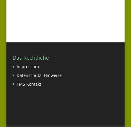
Das Rechtliche
Impressum
Datenschutz- Hinweise
TMS Kontakt