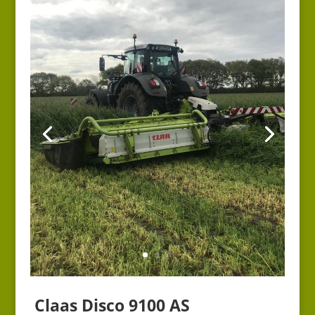
Claas Disco 9100 AS