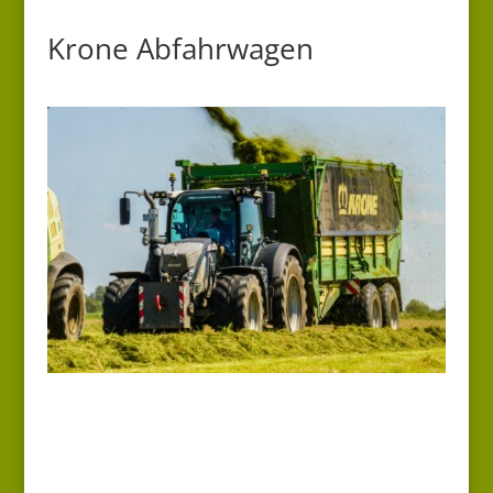
Krone Abfahrwagen