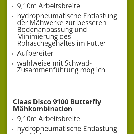
9,10m Arbeitsbreite
hydropneumatische Entlastung
der Mähwerke zur besseren
Bodenanpassung und
Minimierung des
Rohaschegehaltes im Futter
Aufbereiter
wahlweise mit Schwad-
Zusammenführung möglich
Claas Disco 9100 Butterfly
Mähkom
bination
9,10m Arbeitsbreite
hydropneumatische Entlastung