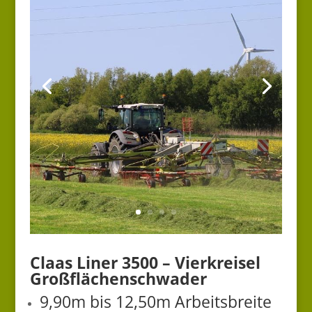
Claas Liner 3500 – Vierkreisel
Großflächenschwader
9,90m bis 12,50m Arbeitsbreite