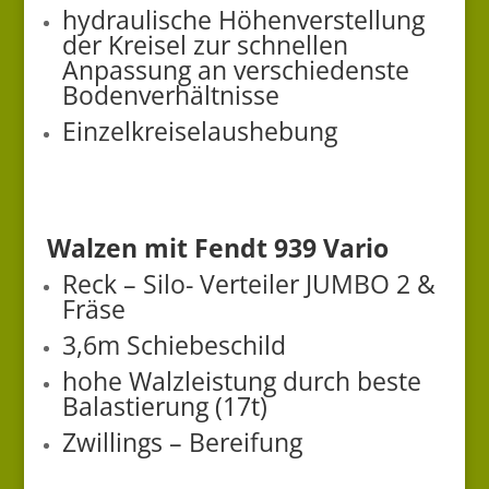
hydraulische Höhenverstellung
der Kreisel zur schnellen
Anpassung an verschiedenste
Bodenverhältnisse
Einzelkreiselaushebung
Walzen mit Fendt 939 Vario
Reck – Silo- Verteiler JUMBO 2 &
Fräse
3,6m Schiebeschild
hohe Walzleistung durch beste
Balastierung (17t)
Zwillings – Bereifung