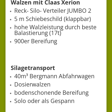
Walzen mit Claas Xerion
Reck- Silo- Verteiler JUMBO 2
5 m Schiebeschild (klappbar)
hohe Walzleistung durch beste
Balastierung (17t)
900er Bereifung
Silagetransport
40m³ Bergmann Abfahrwagen
Dosierwalzen
bodenschonende Bereifung
Solo oder als Gespann