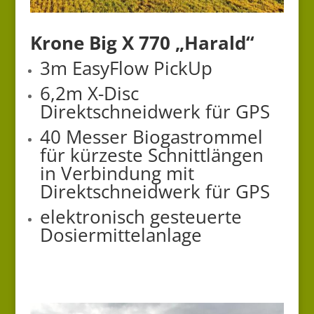
Krone Big X 770 „Harald“
3m EasyFlow PickUp
6,2m X-Disc
Direktschneidwerk für GPS
40 Messer Biogastrommel
für kürzeste Schnittlängen
in Verbindung mit
Direktschneidwerk für GPS
elektronisch gesteuerte
Dosiermittelanlage