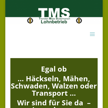
Egal ob
… Häckseln, Mähen,
Schwaden, Walzen oder
Transport …
Wir sind für Sie da –