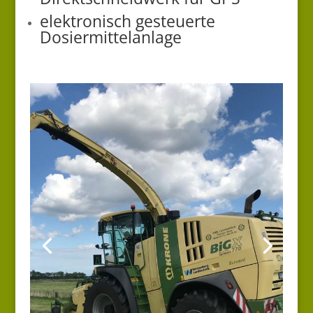
elektronisch gesteuerte
Dosiermittelanlage